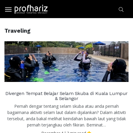
Traveling
TRAVELING
Divergen Tempat Belajar Selam Skuba di Kuala Lumpur
& Selangor
Pernah dengar tentang selam skuba atau anda pernah
bagaimana aktiviti selam laut dalam dijalankan? Dalam aktiviti
tersebut, anda bakal melihat keindahan bawah laut yang tidak
pernah terjangkau oleh fikiran. Beminat…