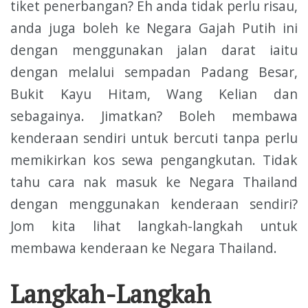
tiket penerbangan? Eh anda tidak perlu risau,
anda juga boleh ke Negara Gajah Putih ini
dengan menggunakan jalan darat iaitu
dengan melalui sempadan Padang Besar,
Bukit Kayu Hitam, Wang Kelian dan
sebagainya. Jimatkan? Boleh membawa
kenderaan sendiri untuk bercuti tanpa perlu
memikirkan kos sewa pengangkutan. Tidak
tahu cara nak masuk ke Negara Thailand
dengan menggunakan kenderaan sendiri?
Jom kita lihat langkah-langkah untuk
membawa kenderaan ke Negara Thailand.
Langkah-Langkah