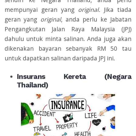
mempunyai geran yang
original.
Jika tiada
geran yang
original
, anda perlu ke Jabatan
Pengangkutan Jalan Raya Malaysia (JPJ)
dahulu untuk minta salinan. Anda juga akan
dikenakan bayaran sebanyak RM 50 tau
untuk dapatkan salinan daripada JPJ ini.
Insurans Kereta (Negara
Thailand)