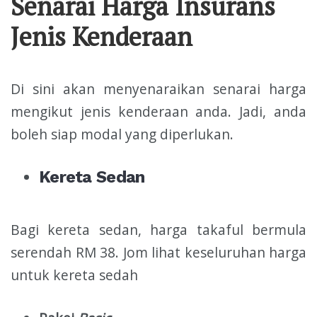
Senarai Harga Insurans
Jenis Kenderaan
Di sini akan menyenaraikan senarai harga
mengikut jenis kenderaan anda. Jadi, anda
boleh siap modal yang diperlukan.
Kereta Sedan
Bagi kereta sedan, harga takaful bermula
serendah RM 38. Jom lihat keseluruhan harga
untuk kereta sedah