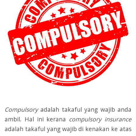
Compulsory
adalah takaful yang wajib anda
ambil. Hal ini kerana
compulsory insurance
adalah takaful yang wajib di kenakan ke atas