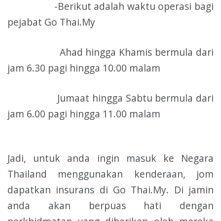
-Berikut adalah waktu operasi bagi
pejabat Go Thai.My
Ahad hingga Khamis bermula dari
jam 6.30 pagi hingga 10.00 malam
Jumaat hingga Sabtu bermula dari
jam 6.00 pagi hingga 11.00 malam
Jadi, untuk anda ingin masuk ke Negara
Thailand menggunakan kenderaan, jom
dapatkan insurans di Go Thai.My. Di jamin
anda akan berpuas hati dengan