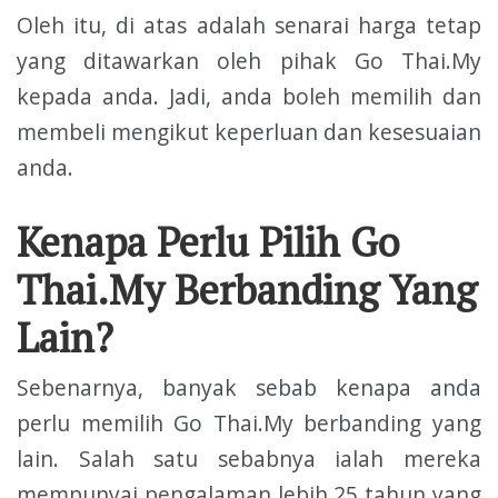
Oleh itu, di atas adalah senarai harga tetap
yang ditawarkan oleh pihak Go Thai.My
kepada anda. Jadi, anda boleh memilih dan
membeli mengikut keperluan dan kesesuaian
anda.
Kenapa Perlu Pilih Go
Thai.My Berbanding Yang
Lain?
Sebenarnya, banyak sebab kenapa anda
perlu memilih Go Thai.My berbanding yang
lain. Salah satu sebabnya ialah mereka
mempunyai pengalaman lebih 25 tahun yang