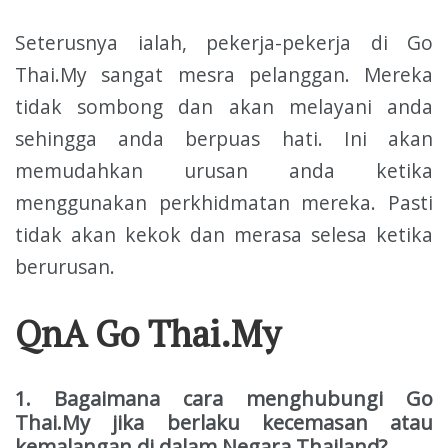
Seterusnya ialah, pekerja-pekerja di Go
Thai.My sangat mesra pelanggan. Mereka
tidak sombong dan akan melayani anda
sehingga anda berpuas hati. Ini akan
memudahkan urusan anda ketika
menggunakan perkhidmatan mereka. Pasti
tidak akan kekok dan merasa selesa ketika
berurusan.
QnA
Go Thai.My
1. Bagaimana cara menghubungi Go
Thai.My jika berlaku kecemasan atau
kemalangan di dalam Negara Thailand?