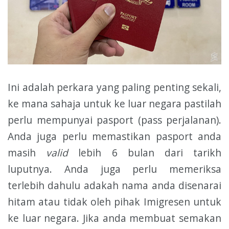
Ini adalah perkara yang paling penting sekali,
ke mana sahaja untuk ke luar negara pastilah
perlu mempunyai pasport (pass perjalanan).
Anda juga perlu memastikan pasport anda
masih
valid
lebih 6 bulan dari tarikh
luputnya. Anda juga perlu memeriksa
terlebih dahulu adakah nama anda disenarai
hitam atau tidak oleh pihak Imigresen untuk
ke luar negara. Jika anda membuat semakan