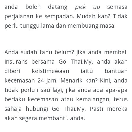
anda boleh datang
pick up
semasa
perjalanan ke sempadan. Mudah kan? Tidak
perlu tunggu lama dan membuang masa.
Anda sudah tahu belum? Jika anda membeli
insurans bersama Go Thai.My, anda akan
diberi keistimewaan iaitu bantuan
kecemasan 24 jam. Menarik kan? Kini, anda
tidak perlu risau lagi, jika anda ada apa-apa
berlaku kecemasan atau kemalangan, terus
sahaja hubungi Go Thai.My. Pasti mereka
akan segera membantu anda.