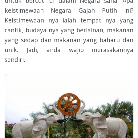
untuk bercuti di dalam Negara sana. Apa
keistimewaan Negara Gajah Putih ini?
Keistimewaan nya ialah tempat nya yang
cantik, budaya nya yang berlainan, makanan
yang sedap dan makanan yang baharu dan
unik. Jadi, anda wajib merasakannya
sendiri.