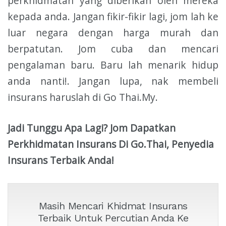
perkhidmatan yang diberikan oleh mereka
kepada anda. Jangan fikir-fikir lagi, jom lah ke
luar negara dengan harga murah dan
berpatutan. Jom cuba dan mencari
pengalaman baru. Baru lah menarik hidup
anda nanti!. Jangan lupa, nak membeli
insurans haruslah di Go Thai.My.
Jadi Tunggu Apa Lagi? Jom Dapatkan
Perkhidmatan Insurans Di Go.Thai, Penyedia
Insurans Terbaik Anda!
Masih Mencari Khidmat Insurans
Terbaik Untuk Percutian Anda Ke