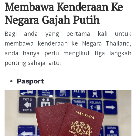
Membawa Kenderaan Ke
Negara Gajah Putih
Bagi anda yang pertama kali untuk
membawa kenderaan ke Negara Thailand,
anda hanya perlu mengikut tiga langkah
penting sahaja iaitu:
Pasport