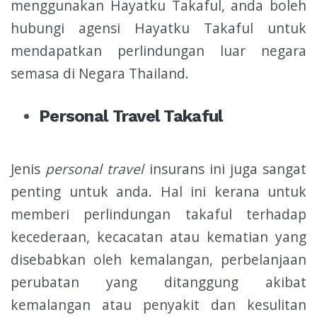
menggunakan Hayatku Takaful, anda boleh
hubungi agensi Hayatku Takaful untuk
mendapatkan perlindungan luar negara
semasa di Negara Thailand.
Personal Travel Takaful
Jenis
personal travel
insurans ini juga sangat
penting untuk anda. Hal ini kerana untuk
memberi perlindungan takaful terhadap
kecederaan, kecacatan atau kematian yang
disebabkan oleh kemalangan, perbelanjaan
perubatan yang ditanggung akibat
kemalangan atau penyakit dan kesulitan