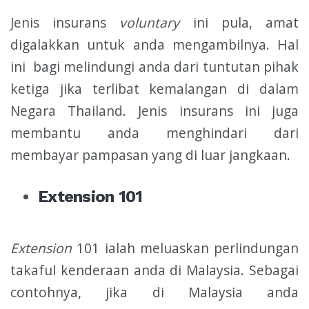
Jenis insurans
voluntary
ini pula, amat
digalakkan untuk anda mengambilnya. Hal
ini bagi melindungi anda dari tuntutan pihak
ketiga jika terlibat kemalangan di dalam
Negara Thailand. Jenis insurans ini juga
membantu anda menghindari dari
membayar pampasan yang di luar jangkaan.
Extension
101
Extension
101 ialah meluaskan perlindungan
takaful kenderaan anda di Malaysia. Sebagai
contohnya, jika di Malaysia anda