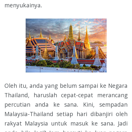
menyukainya.
Oleh itu, anda yang belum sampai ke Negara
Thailand, haruslah cepat-cepat merancang
percutian anda ke sana. Kini, sempadan
Malaysia-Thailand setiap hari dibanjiri oleh
rakyat Malaysia untuk masuk ke sana. Jadi