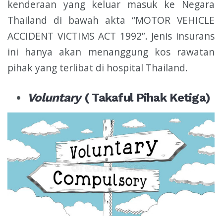
kenderaan yang keluar masuk ke Negara
Thailand di bawah akta “MOTOR VEHICLE
ACCIDENT VICTIMS ACT 1992”. Jenis insurans
ini hanya akan menanggung kos rawatan
pihak yang terlibat di hospital Thailand.
Voluntary
( Takaful Pihak Ketiga)