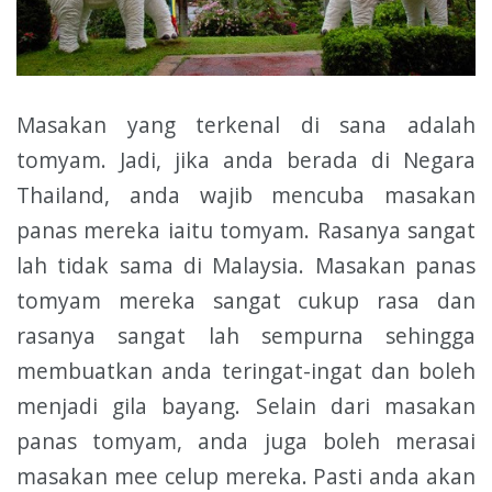
Masakan yang terkenal di sana adalah
tomyam. Jadi, jika anda berada di Negara
Thailand, anda wajib mencuba masakan
panas mereka iaitu tomyam. Rasanya sangat
lah tidak sama di Malaysia. Masakan panas
tomyam mereka sangat cukup rasa dan
rasanya sangat lah sempurna sehingga
membuatkan anda teringat-ingat dan boleh
menjadi gila bayang. Selain dari masakan
panas tomyam, anda juga boleh merasai
masakan mee celup mereka. Pasti anda akan