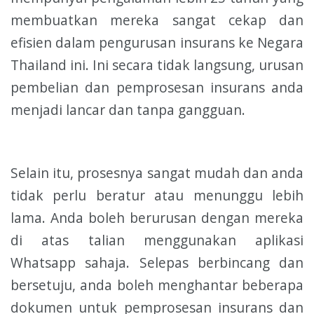
membuatkan mereka sangat cekap dan
efisien dalam pengurusan insurans ke Negara
Thailand ini. Ini secara tidak langsung, urusan
pembelian dan pemprosesan insurans anda
menjadi lancar dan tanpa gangguan.
Selain itu, prosesnya sangat mudah dan anda
tidak perlu beratur atau menunggu lebih
lama. Anda boleh berurusan dengan mereka
di atas talian menggunakan aplikasi
Whatsapp sahaja. Selepas berbincang dan
bersetuju, anda boleh menghantar beberapa
dokumen untuk pemprosesan insurans dan