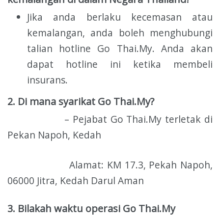
Jika anda berlaku kecemasan atau
kemalangan, anda boleh menghubungi
talian hotline Go Thai.My. Anda akan
dapat hotline ini ketika membeli
insurans.
2. Di mana syarikat Go Thai.My?
– Pejabat Go Thai.My terletak di
Pekan Napoh, Kedah
Alamat: KM 17.3, Pekah Napoh,
06000 Jitra, Kedah Darul Aman
3. Bilakah waktu operasi Go Thai.My