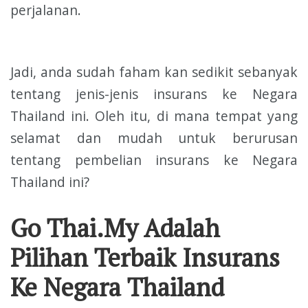
perjalanan.
Jadi, anda sudah faham kan sedikit sebanyak
tentang jenis-jenis insurans ke Negara
Thailand ini. Oleh itu, di mana tempat yang
selamat dan mudah untuk berurusan
tentang pembelian insurans ke Negara
Thailand ini?
Go Thai.My Adalah
Pilihan Terbaik Insurans
Ke Negara Thailand