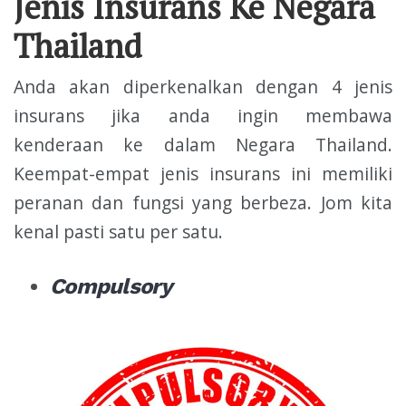
Jenis Insurans Ke Negara
Thailand
Anda akan diperkenalkan dengan 4 jenis
insurans jika anda ingin membawa
kenderaan ke dalam Negara Thailand.
Keempat-empat jenis insurans ini memiliki
peranan dan fungsi yang berbeza. Jom kita
kenal pasti satu per satu.
Compulsory