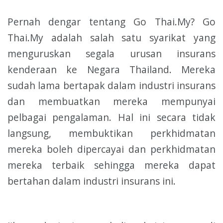
Pernah dengar tentang Go Thai.My? Go
Thai.My adalah salah satu syarikat yang
menguruskan segala urusan insurans
kenderaan ke Negara Thailand. Mereka
sudah lama bertapak dalam industri insurans
dan membuatkan mereka mempunyai
pelbagai pengalaman. Hal ini secara tidak
langsung, membuktikan perkhidmatan
mereka boleh dipercayai dan perkhidmatan
mereka terbaik sehingga mereka dapat
bertahan dalam industri insurans ini.