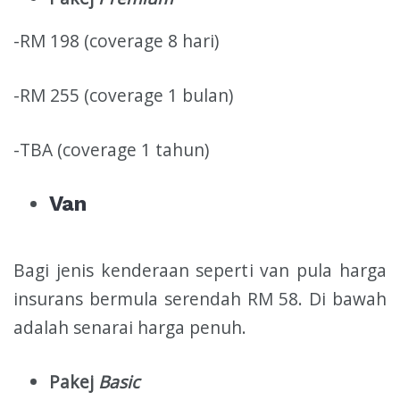
-RM 198 (coverage 8 hari)
-RM 255 (coverage 1 bulan)
-TBA (coverage 1 tahun)
Van
Bagi jenis kenderaan seperti van pula harga
insurans bermula serendah RM 58. Di bawah
adalah senarai harga penuh.
Pakej
Basic