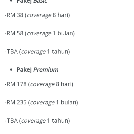
Pakej
Basic
-RM 38 (
coverage
8 hari)
-RM 58 (
coverage
1 bulan)
-TBA (
coverage
1 tahun)
Pakej
Premium
-RM 178 (
coverage
8 hari)
-RM 235 (
coverage
1 bulan)
-TBA (
coverage
1 tahun)