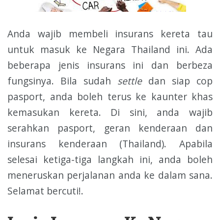
Anda wajib membeli insurans kereta tau
untuk masuk ke Negara Thailand ini. Ada
beberapa jenis insurans ini dan berbeza
fungsinya. Bila sudah
settle
dan siap cop
pasport, anda boleh terus ke kaunter khas
kemasukan kereta. Di sini, anda wajib
serahkan pasport, geran kenderaan dan
insurans kenderaan (Thailand). Apabila
selesai ketiga-tiga langkah ini, anda boleh
meneruskan perjalanan anda ke dalam sana.
Selamat bercuti!.