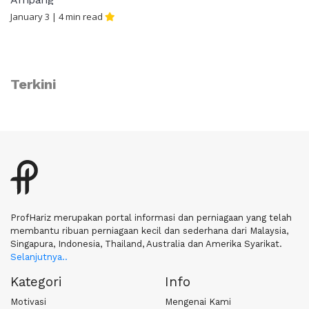
January 3
|
4
min read
Terkini
ProfHariz merupakan portal informasi dan perniagaan yang telah
membantu ribuan perniagaan kecil dan sederhana dari Malaysia,
Singapura, Indonesia, Thailand, Australia dan Amerika Syarikat.
Selanjutnya..
Kategori
Info
Motivasi
Mengenai Kami