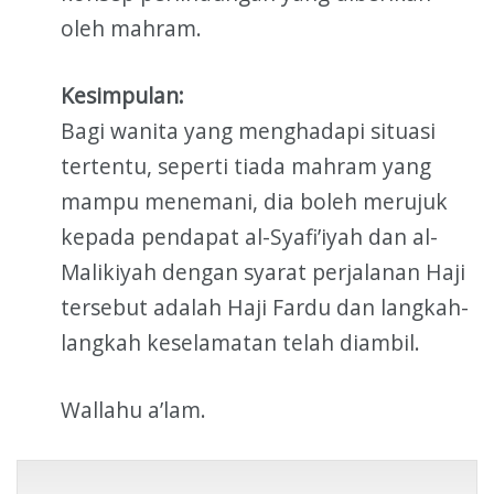
oleh mahram.
Kesimpulan:
Bagi wanita yang menghadapi situasi
tertentu, seperti tiada mahram yang
mampu menemani, dia boleh merujuk
kepada pendapat al-Syafi’iyah dan al-
Malikiyah dengan syarat perjalanan Haji
tersebut adalah Haji Fardu dan langkah-
langkah keselamatan telah diambil.
Wallahu a’lam.