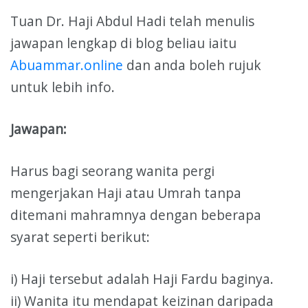
Tuan Dr. Haji Abdul Hadi telah menulis
jawapan lengkap di blog beliau iaitu
Abuammar.online
dan anda boleh rujuk
untuk lebih info.
Jawapan:
Harus bagi seorang wanita pergi
mengerjakan Haji atau Umrah tanpa
ditemani mahramnya dengan beberapa
syarat seperti berikut:
i) Haji tersebut adalah Haji Fardu baginya.
ii) Wanita itu mendapat keizinan daripada