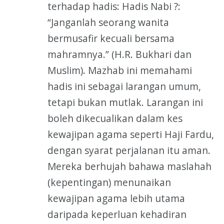
terhadap hadis: Hadis Nabi ?:
“Janganlah seorang wanita
bermusafir kecuali bersama
mahramnya.” (H.R. Bukhari dan
Muslim). Mazhab ini memahami
hadis ini sebagai larangan umum,
tetapi bukan mutlak. Larangan ini
boleh dikecualikan dalam kes
kewajipan agama seperti Haji Fardu,
dengan syarat perjalanan itu aman.
Mereka berhujah bahawa maslahah
(kepentingan) menunaikan
kewajipan agama lebih utama
daripada keperluan kehadiran