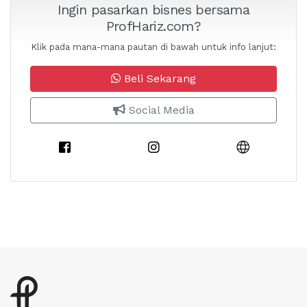
Ingin pasarkan bisnes bersama
ProfHariz.com?
Klik pada mana-mana pautan di bawah untuk info lanjut:
Beli Sekarang
Social Media