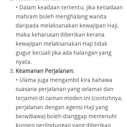
• Dalam keadaan tertentu, jika ketiadaan
mahram boleh menghalang wanita
daripada melaksanakan kewajipan Haji,
maka keharusan diberikan kerana
kewajipan melaksanakan Haji tidak
gugur kecuali jika ada halangan yang
nyata.
Keamanan Perjalanan:
• Ulama juga mengambil kira bahawa
suasana perjalanan yang selamat dan
terjamin di zaman moden ini (contohnya,
perjalanan dengan agensi Haji yang
berwibawa) boleh dianggap memenuhi
konsep perlindungan yang diberikan