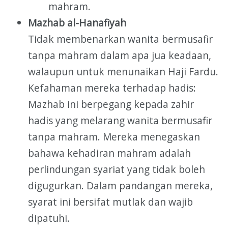
mahram.
Mazhab al-Hanafiyah
Tidak membenarkan wanita bermusafir
tanpa mahram dalam apa jua keadaan,
walaupun untuk menunaikan Haji Fardu.
Kefahaman mereka terhadap hadis:
Mazhab ini berpegang kepada zahir
hadis yang melarang wanita bermusafir
tanpa mahram. Mereka menegaskan
bahawa kehadiran mahram adalah
perlindungan syariat yang tidak boleh
digugurkan. Dalam pandangan mereka,
syarat ini bersifat mutlak dan wajib
dipatuhi.