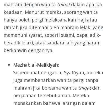
mahram dengan wanita
thiqat
dalam apa jua
keadaan. Menurut mereka, seorang wanita
hanya boleh pergi melaksanakan Haji atau
Umrah jika ditemani oleh mahram lelaki yang
memenuhi syarat, seperti suami, bapa, adik-
beradik lelaki, atau saudara lain yang haram
berkahwin dengannya.
Mazhab al-Malikiyah:
Sependapat dengan al-Syafi’iyah, mereka
juga membenarkan wanita pergi tanpa
mahram jika bersama wanita
thiqat
dan
perjalanan tersebut aman. Mereka
menekankan bahawa larangan dalam