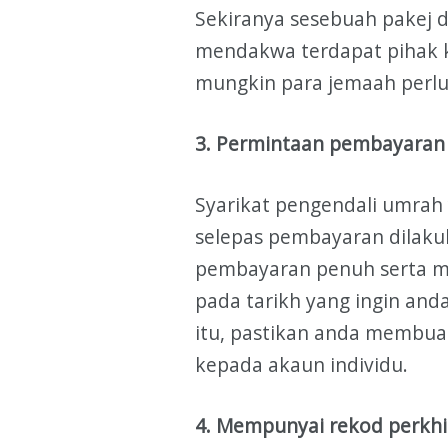
Sekiranya sesebuah pakej 
mendakwa terdapat pihak k
mungkin para jemaah perlu 
3. Permintaan pembayaran 
Syarikat pengendali umrah 
selepas pembayaran dilaku
pembayaran penuh serta m
pada tarikh yang ingin anda
itu, pastikan anda membua
kepada akaun individu.
4. Mempunyai rekod perkh