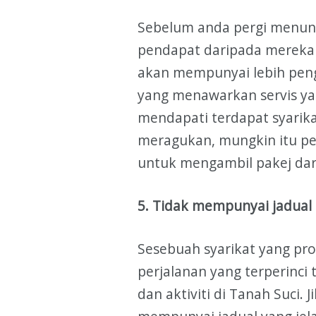
Sebelum anda pergi menun
pendapat daripada mereka 
akan mempunyai lebih peng
yang menawarkan servis yan
mendapati terdapat syarik
meragukan, mungkin itu pe
untuk mengambil pakej dar
5. Tidak mempunyai jadual 
Sesebuah syarikat yang pro
perjalanan yang terperinci 
dan aktiviti di Tanah Suci.