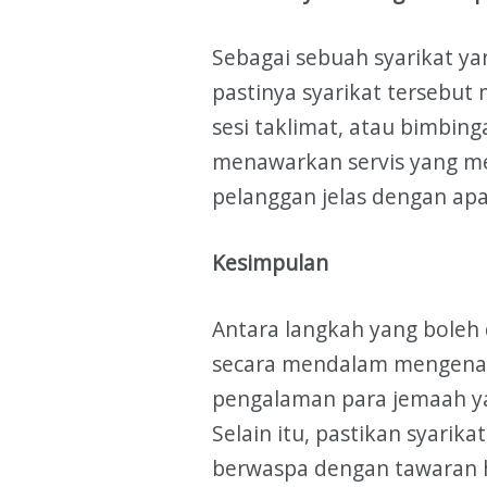
Sebagai sebuah syarikat y
pastinya syarikat tersebut
sesi taklimat, atau bimbi
menawarkan servis yang m
pelanggan jelas dengan apa
Kesimpulan
Antara langkah yang boleh
secara mendalam mengenai 
pengalaman para jemaah ya
Selain itu, pastikan syarika
berwaspa dengan tawaran ha