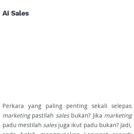
AI
Sales
Perkara yang paling penting sekali selepas
marketing
pastilah
sales
bukan? Jika
marketing
padu mestilah
sales
juga ikut padu bukan? Jadi,