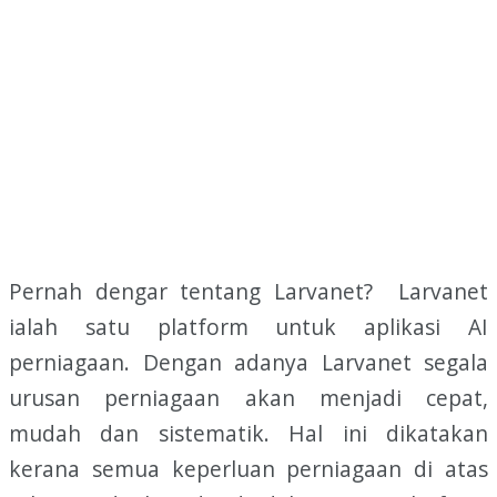
Pernah dengar tentang Larvanet? Larvanet
ialah satu platform untuk aplikasi AI
perniagaan. Dengan adanya Larvanet segala
urusan perniagaan akan menjadi cepat,
mudah dan sistematik. Hal ini dikatakan
kerana semua keperluan perniagaan di atas