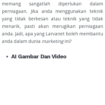
memang sangatlah diperlukan dalam
perniagaan. Jika anda menggunakan teknik
yang tidak berkesan atau teknik yang tidak
menarik, pasti akan merugikan perniagaan
anda. Jadi, apa yang Larvanet boleh membantu
anda dalam dunia
marketing
ini?
AI Gambar Dan Video