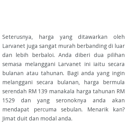
Seterusnya, harga yang ditawarkan oleh
Larvanet juga sangat murah berbanding di luar
dan lebih berbaloi. Anda diberi dua pilihan
semasa melanggani Larvanet ini iaitu secara
bulanan atau tahunan. Bagi anda yang ingin
melanggani secara bulanan, harga bermula
serendah RM 139 manakala harga tahunan RM
1529 dan yang seronoknya anda akan
mendapat percuma sebulan. Menarik kan?
Jimat duit dan modal anda.