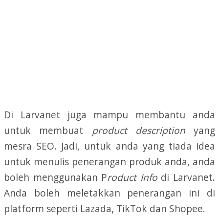
Di Larvanet juga mampu membantu anda
untuk membuat
product description
yang
mesra SEO. Jadi, untuk anda yang tiada idea
untuk menulis penerangan produk anda, anda
boleh menggunakan P
roduct Info
di Larvanet.
Anda boleh meletakkan penerangan ini di
platform seperti Lazada, TikTok dan Shopee.