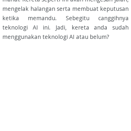
mengelak halangan serta membuat keputusan
ketika memandu. Sebegitu canggihnya
teknologi AI ini. Jadi, kereta anda sudah
menggunakan teknologi AI atau belum?