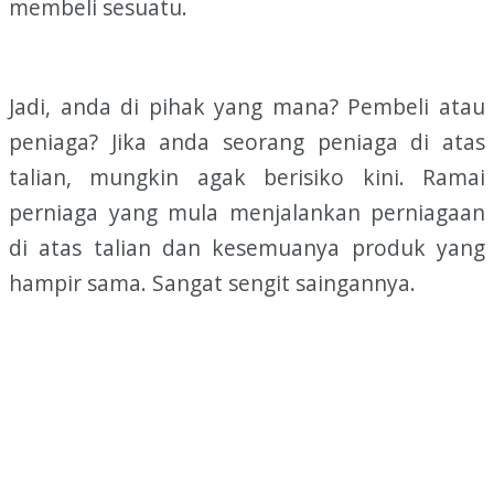
membeli sesuatu.
Jadi, anda di pihak yang mana? Pembeli atau
peniaga? Jika anda seorang peniaga di atas
talian, mungkin agak berisiko kini. Ramai
perniaga yang mula menjalankan perniagaan
di atas talian dan kesemuanya produk yang
hampir sama. Sangat sengit saingannya.