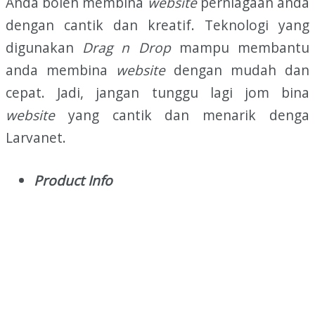
Anda boleh membina
website
perniagaan anda
dengan cantik dan kreatif. Teknologi yang
digunakan
Drag n Drop
mampu membantu
anda membina
website
dengan mudah dan
cepat. Jadi, jangan tunggu lagi jom bina
website
yang cantik dan menarik denga
Larvanet.
Product Info