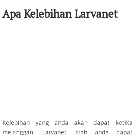
Apa Kelebihan Larvanet
Kelebihan yang anda akan dapat ketika
melanggani Larvanet ialah anda dapat