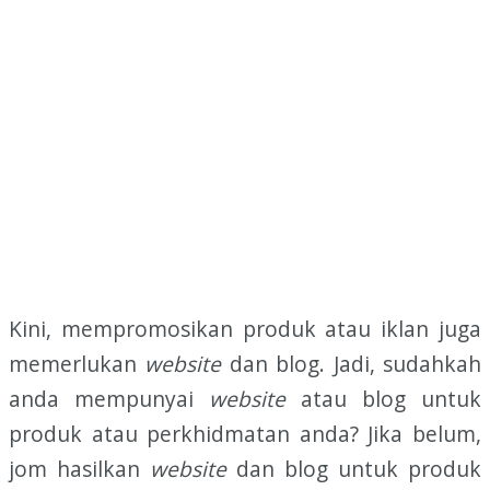
Kini, mempromosikan produk atau iklan juga
memerlukan
website
dan blog. Jadi, sudahkah
anda mempunyai
website
atau blog untuk
produk atau perkhidmatan anda? Jika belum,
jom hasilkan
website
dan blog untuk produk