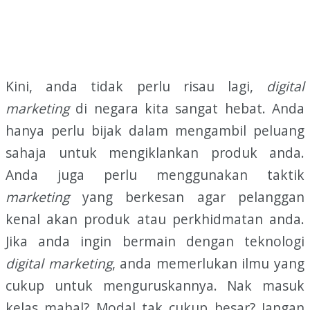
Kini, anda tidak perlu risau lagi,
digital
marketing
di negara kita sangat hebat. Anda
hanya perlu bijak dalam mengambil peluang
sahaja untuk mengiklankan produk anda.
Anda juga perlu menggunakan taktik
marketing
yang berkesan agar pelanggan
kenal akan produk atau perkhidmatan anda.
Jika anda ingin bermain dengan teknologi
digital marketing
, anda memerlukan ilmu yang
cukup untuk menguruskannya. Nak masuk
kelas mahal? Modal tak cukup besar? Jangan