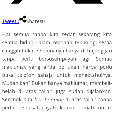
Tweet
0
Shares
0
Hai semua tanpa kita sedar sekarang kita
semua hidup dalam keadaan teknologi serba
canggih bukan? Semuanya hanya di hujung jari
tanpa perlu bersusah-payah lagi. Semua
maklumat yang anda perlukan hanya perlu
buka telefon sahaja untuk mengetahuinya.
Mudah kan? Bukan hanya maklumat, membeli-
belah di atas talian juga sudah dijalankan.
Seronok kita
bershopping
di atas talian tanpa
perlu bersusah-payah keluar rumah untuk