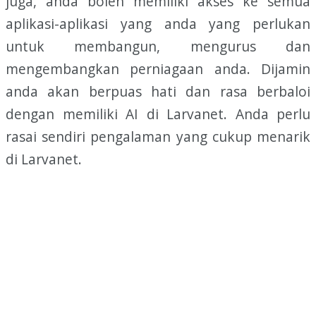
juga, anda boleh memiliki akses ke semua
aplikasi-aplikasi yang anda yang perlukan
untuk membangun, mengurus dan
mengembangkan perniagaan anda. Dijamin
anda akan berpuas hati dan rasa berbaloi
dengan memiliki AI di Larvanet. Anda perlu
rasai sendiri pengalaman yang cukup menarik
di Larvanet.