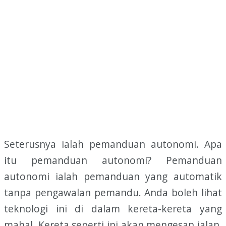
Seterusnya ialah pemanduan autonomi. Apa
itu pemanduan autonomi? Pemanduan
autonomi ialah pemanduan yang automatik
tanpa pengawalan pemandu. Anda boleh lihat
teknologi ini di dalam kereta-kereta yang
mahal. Kereta seperti ini akan mengesan jalan,