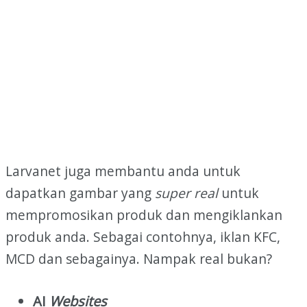
Larvanet juga membantu anda untuk
dapatkan gambar yang
super real
untuk
mempromosikan produk dan mengiklankan
produk anda. Sebagai contohnya, iklan KFC,
MCD dan sebagainya. Nampak real bukan?
AI
Websites