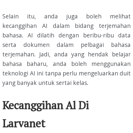
Selain itu, anda juga boleh melihat
kecanggihan AI dalam bidang terjemahan
bahasa. AI dilatih dengan beribu-ribu data
serta dokumen dalam pelbagai bahasa
terjemahan. Jadi, anda yang hendak belajar
bahasa baharu, anda boleh menggunakan
teknologi AI ini tanpa perlu mengeluarkan duit
yang banyak untuk sertai kelas.
Kecanggihan Al Di
Larvanet