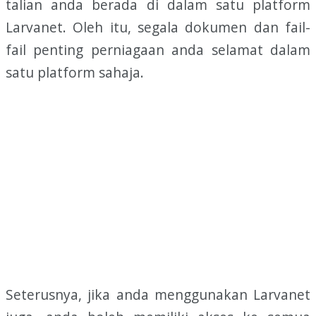
talian anda berada di dalam satu platform
Larvanet. Oleh itu, segala dokumen dan fail-
fail penting perniagaan anda selamat dalam
satu platform sahaja.
Seterusnya, jika anda menggunakan Larvanet