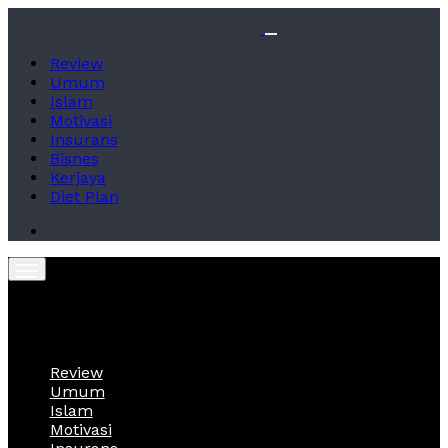
Review
Umum
Islam
Motivasi
Insurans
Bisnes
Kerjaya
Diet Plan
Review
Umum
Islam
Motivasi