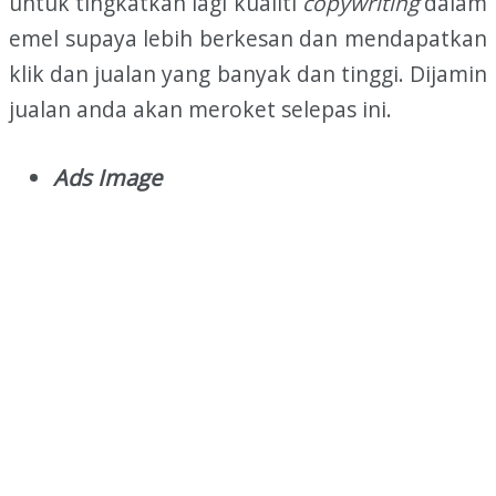
untuk tingkatkan lagi kualiti
copywriting
dalam
emel supaya lebih berkesan dan mendapatkan
klik dan jualan yang banyak dan tinggi. Dijamin
jualan anda akan meroket selepas ini.
Ads Image