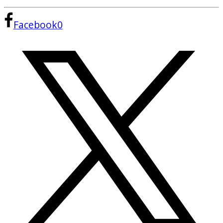
Facebook
0