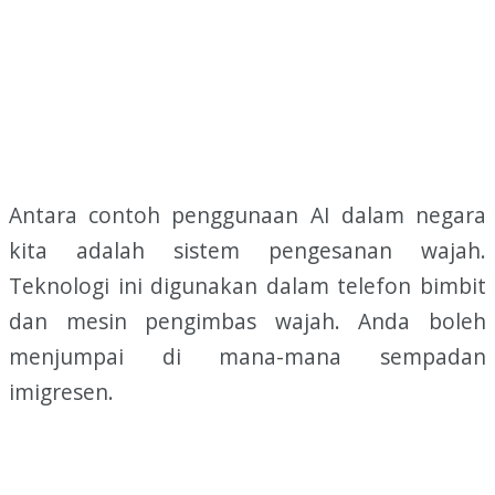
Antara contoh penggunaan AI dalam negara
kita adalah sistem pengesanan wajah.
Teknologi ini digunakan dalam telefon bimbit
dan mesin pengimbas wajah. Anda boleh
menjumpai di mana-mana sempadan
imigresen.