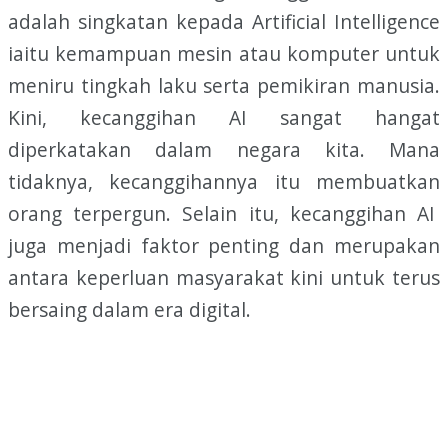
adalah singkatan kepada Artificial Intelligence
iaitu kemampuan mesin atau komputer untuk
meniru tingkah laku serta pemikiran manusia.
Kini, kecanggihan AI sangat hangat
diperkatakan dalam negara kita. Mana
tidaknya, kecanggihannya itu membuatkan
orang terpergun. Selain itu, kecanggihan AI
juga menjadi faktor penting dan merupakan
antara keperluan masyarakat kini untuk terus
bersaing dalam era digital.