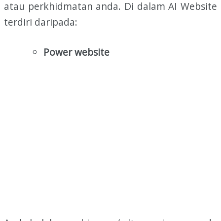
atau perkhidmatan anda. Di dalam AI Website
terdiri daripada:
Power website