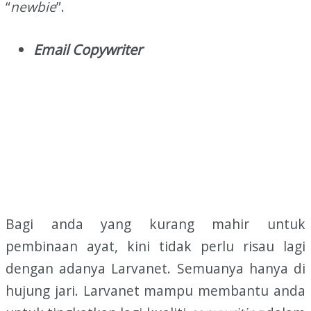
“
newbie
”.
Email Copywriter
Bagi anda yang kurang mahir untuk
pembinaan ayat, kini tidak perlu risau lagi
dengan adanya Larvanet. Semuanya hanya di
hujung jari. Larvanet mampu membantu anda