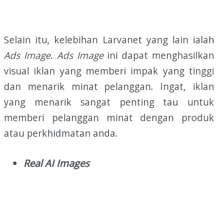
Selain itu, kelebihan Larvanet yang lain ialah
Ads Image
.
Ads Image
ini dapat menghasilkan
visual iklan yang memberi impak yang tinggi
dan menarik minat pelanggan. Ingat, iklan
yang menarik sangat penting tau untuk
memberi pelanggan minat dengan produk
atau perkhidmatan anda.
Real AI Images