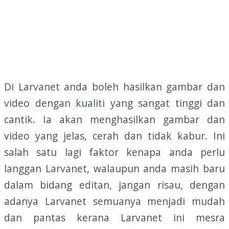
Di Larvanet anda boleh hasilkan gambar dan
video dengan kualiti yang sangat tinggi dan
cantik. Ia akan menghasilkan gambar dan
video yang jelas, cerah dan tidak kabur. Ini
salah satu lagi faktor kenapa anda perlu
langgan Larvanet, walaupun anda masih baru
dalam bidang editan, jangan risau, dengan
adanya Larvanet semuanya menjadi mudah
dan pantas kerana Larvanet ini mesra