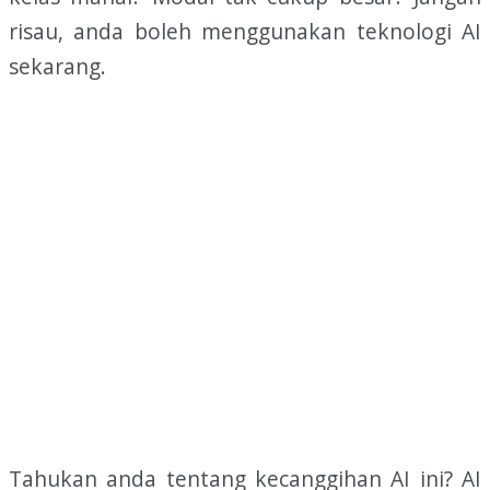
risau, anda boleh menggunakan teknologi AI
sekarang.
Tahukan anda tentang kecanggihan AI ini? AI