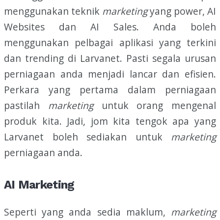
menggunakan teknik
marketing
yang power, AI
Websites dan AI Sales. Anda boleh
menggunakan pelbagai aplikasi yang terkini
dan trending di Larvanet. Pasti segala urusan
perniagaan anda menjadi lancar dan efisien.
Perkara yang pertama dalam perniagaan
pastilah
marketing
untuk orang mengenal
produk kita. Jadi, jom kita tengok apa yang
Larvanet boleh sediakan untuk
marketing
perniagaan anda.
AI Marketing
Seperti yang anda sedia maklum,
marketing