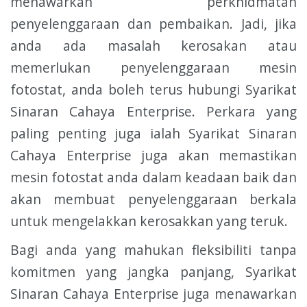
menawarkan perkhidmatan
penyelenggaraan dan pembaikan. Jadi, jika
anda ada masalah kerosakan atau
memerlukan penyelenggaraan mesin
fotostat, anda boleh terus hubungi Syarikat
Sinaran Cahaya Enterprise. Perkara yang
paling penting juga ialah Syarikat Sinaran
Cahaya Enterprise juga akan memastikan
mesin fotostat anda dalam keadaan baik dan
akan membuat penyelenggaraan berkala
untuk mengelakkan kerosakkan yang teruk.
Bagi anda yang mahukan fleksibiliti tanpa
komitmen yang jangka panjang, Syarikat
Sinaran Cahaya Enterprise juga menawarkan