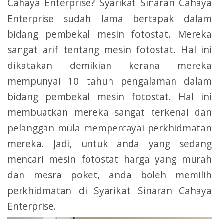
Cahaya Enterprise? Syarikat Sinaran Cahaya
Enterprise sudah lama bertapak dalam
bidang pembekal mesin fotostat. Mereka
sangat arif tentang mesin fotostat. Hal ini
dikatakan demikian kerana mereka
mempunyai 10 tahun pengalaman dalam
bidang pembekal mesin fotostat. Hal ini
membuatkan mereka sangat terkenal dan
pelanggan mula mempercayai perkhidmatan
mereka. Jadi, untuk anda yang sedang
mencari mesin fotostat harga yang murah
dan mesra poket, anda boleh memilih
perkhidmatan di Syarikat Sinaran Cahaya
Enterprise.