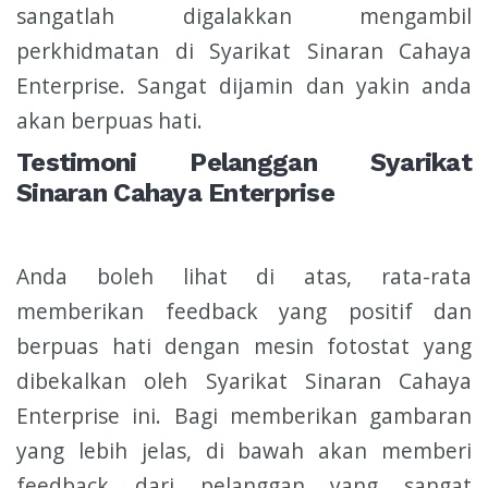
sangatlah digalakkan mengambil
perkhidmatan di Syarikat Sinaran Cahaya
Enterprise. Sangat dijamin dan yakin anda
akan berpuas hati.
Testimoni Pelanggan Syarikat
Sinaran Cahaya Enterprise
Anda boleh lihat di atas, rata-rata
memberikan feedback yang positif dan
berpuas hati dengan mesin fotostat yang
dibekalkan oleh Syarikat Sinaran Cahaya
Enterprise ini. Bagi memberikan gambaran
yang lebih jelas, di bawah akan memberi
feedback dari pelanggan yang sangat