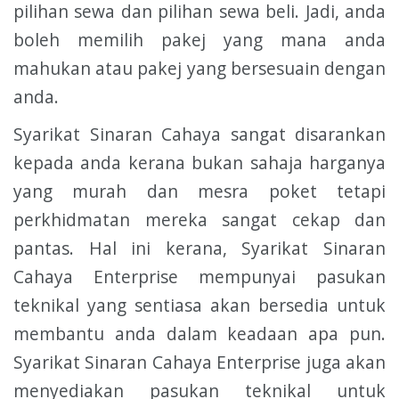
pilihan sewa dan pilihan sewa beli. Jadi, anda
boleh memilih pakej yang mana anda
mahukan atau pakej yang bersesuain dengan
anda.
Syarikat Sinaran Cahaya sangat disarankan
kepada anda kerana bukan sahaja harganya
yang murah dan mesra poket tetapi
perkhidmatan mereka sangat cekap dan
pantas. Hal ini kerana, Syarikat Sinaran
Cahaya Enterprise mempunyai pasukan
teknikal yang sentiasa akan bersedia untuk
membantu anda dalam keadaan apa pun.
Syarikat Sinaran Cahaya Enterprise juga akan
menyediakan pasukan teknikal untuk