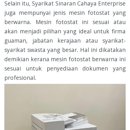
Selain itu, Syarikat Sinaran Cahaya Enterprise
juga mempunyai jenis mesin fotostat yang
berwarna. Mesin fotostat ini sesuai atau
akan menjadi pilihan yang ideal untuk firma
guaman, jabatan kerajaan atau syarikat-
syarikat swasta yang besar. Hal ini dikatakan
demikian kerana mesin fotostat berwarna ini
sesuai untuk penyediaan dokumen yang
profesional.