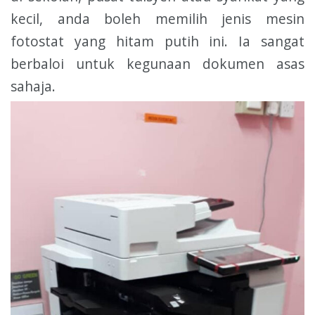
kecil, anda boleh memilih jenis mesin
fotostat yang hitam putih ini. Ia sangat
berbaloi untuk kegunaan dokumen asas
sahaja.