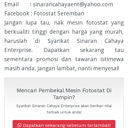
Email : sinarancahayaent@yahoo.com
Facebook : Fotostat Seremban
Jangan lupa tau, nak mesin fotostat yang
berkualiti tinggi dengan harga yang murah,
haruslah di Syarikat Sinaran Cahaya
Enterprise. Dapatkan sekarang tau
sementara promosi dan tawaran istimewa
masih anda. Jangan lambat, nanti menyesal!
Mencari Pembekal Mesin Fotostat Di
Tampin?
Syarikat Sinaran Cahaya Enterprise akan berikan nilai
terbaik untuk anda!
Dapatkan sekarang sebelum terlambat!