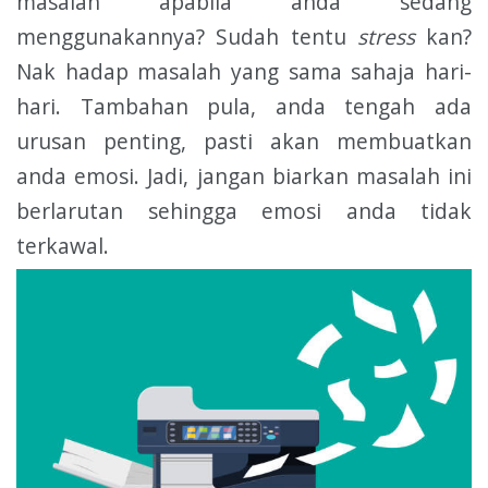
masalah apabila anda sedang
menggunakannya? Sudah tentu
stress
kan?
Nak hadap masalah yang sama sahaja hari-
hari. Tambahan pula, anda tengah ada
urusan penting, pasti akan membuatkan
anda emosi. Jadi, jangan biarkan masalah ini
berlarutan sehingga emosi anda tidak
terkawal.