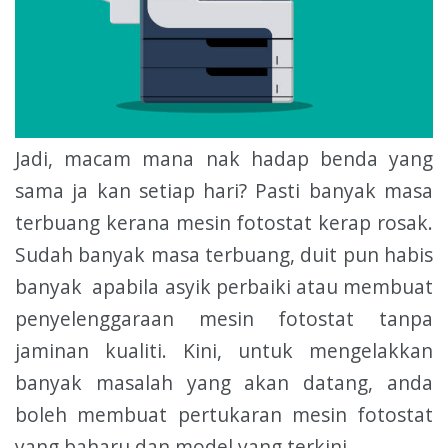
Jadi, macam mana nak hadap benda yang
sama ja kan setiap hari? Pasti banyak masa
terbuang kerana mesin fotostat kerap rosak.
Sudah banyak masa terbuang, duit pun habis
banyak apabila asyik perbaiki atau membuat
penyelenggaraan mesin fotostat tanpa
jaminan kualiti. Kini, untuk mengelakkan
banyak masalah yang akan datang, anda
boleh membuat pertukaran mesin fotostat
yang baharu dan model yang terkini.