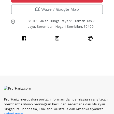
Waze / Google Map
S1-0-9, Jalan Bunga Raya 21, Taman Tasik
Jaya, Seremban, Negeri Sembilan, 70400
ProfHariz merupakan portal informasi dan perniagaan yang telah
membantu ribuan perniagaan kecil dan sederhana dari Malaysia,
Singapura, Indonesia, Thailand, Australia dan Amerika Syarikat.
Selanjutnya..