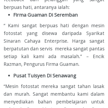
berpuas hati, antaranya ialah:
Firma Guaman Di Seremban
“ Kami sangat berpuas hati dengan mesin
fotostat yang disewa daripada Syarikat
Sinaran Cahaya Enterprise. Harga sangat
berpatutan dan servis mereka sangat pantas
setiap kali kami ada masalah.” – Encik
Razman, Pengurus Firma Guaman.
Pusat Tuisyen Di Senawang
“Mesin fotostat mereka sangat tahan lasak
dan murah. Sangat membantu kami dalam
menyediakan bahan pembelajaran untuk