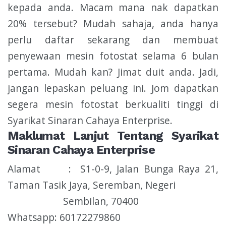
kepada anda. Macam mana nak dapatkan
20% tersebut? Mudah sahaja, anda hanya
perlu daftar sekarang dan membuat
penyewaan mesin fotostat selama 6 bulan
pertama. Mudah kan? Jimat duit anda. Jadi,
jangan lepaskan peluang ini. Jom dapatkan
segera mesin fotostat berkualiti tinggi di
Syarikat Sinaran Cahaya Enterprise.
Maklumat Lanjut Tentang Syarikat
Sinaran Cahaya Enterprise
Alamat : S1-0-9, Jalan Bunga Raya 21,
Taman Tasik Jaya, Seremban, Negeri
Sembilan, 70400
Whatsapp: 60172279860