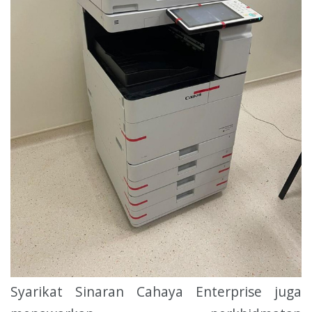
Syarikat Sinaran Cahaya Enterprise juga