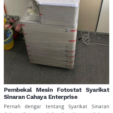
Pembekal Mesin Fotostat Syarikat
Sinaran Cahaya Enterprise
Pernah dengar tentang Syarikat Sinaran