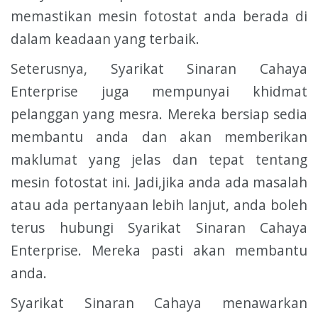
memastikan mesin fotostat anda berada di
dalam keadaan yang terbaik.
Seterusnya, Syarikat Sinaran Cahaya
Enterprise juga mempunyai khidmat
pelanggan yang mesra. Mereka bersiap sedia
membantu anda dan akan memberikan
maklumat yang jelas dan tepat tentang
mesin fotostat ini. Jadi,jika anda ada masalah
atau ada pertanyaan lebih lanjut, anda boleh
terus hubungi Syarikat Sinaran Cahaya
Enterprise. Mereka pasti akan membantu
anda.
Syarikat Sinaran Cahaya menawarkan