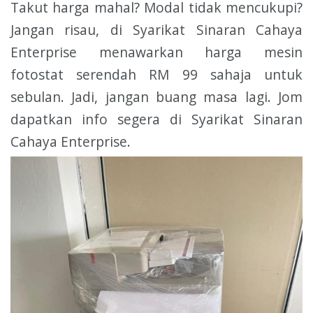
Takut harga mahal? Modal tidak mencukupi?
Jangan risau, di Syarikat Sinaran Cahaya
Enterprise menawarkan harga mesin
fotostat serendah RM 99 sahaja untuk
sebulan. Jadi, jangan buang masa lagi. Jom
dapatkan info segera di Syarikat Sinaran
Cahaya Enterprise.