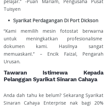
pelajar.” -Puan Mariam, Pengusaha Pusat
Tuisyen
Syarikat Perdagangan Di Port Dickson
“Kami memilih mesin fotostat berwarna
untuk meningkatkan profesionalisme
dokumen kami. Hasilnya sangat
memuaskan!.” – Encik Faizal, Pengarah
Urusan.
Tawaran Istimewa Kepada
Pelanggan Syarikat Sinaran Cahaya
Anda dah tahu ke belum? Sekarang Syarikat
Sinaran Cahaya Enterprise nak bagi 20%