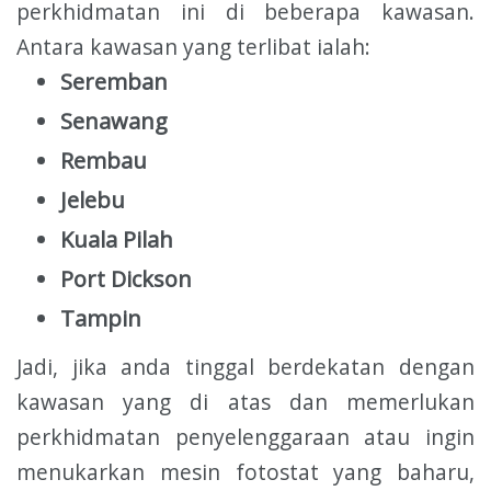
perkhidmatan ini di beberapa kawasan.
Antara kawasan yang terlibat ialah:
Seremban
Senawang
Rembau
Jelebu
Kuala Pilah
Port Dickson
Tampin
Jadi, jika anda tinggal berdekatan dengan
kawasan yang di atas dan memerlukan
perkhidmatan penyelenggaraan atau ingin
menukarkan mesin fotostat yang baharu,