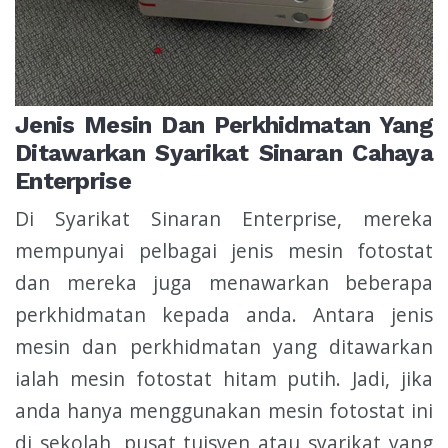
Jenis Mesin Dan Perkhidmatan Yang
Ditawarkan Syarikat Sinaran Cahaya
Enterprise
Di Syarikat Sinaran Enterprise, mereka
mempunyai pelbagai jenis mesin fotostat
dan mereka juga menawarkan beberapa
perkhidmatan kepada anda. Antara jenis
mesin dan perkhidmatan yang ditawarkan
ialah mesin fotostat hitam putih. Jadi, jika
anda hanya menggunakan mesin fotostat ini
di sekolah, pusat tuisyen atau syarikat yang