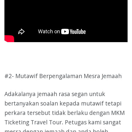
#2- Mutawif Berpengalaman Mesra Jemaah
Adakalanya jemaah rasa segan untuk
bertanyakan soalan kepada mutawif tetapi
perkara tersebut tidak berlaku dengan MKM
Ticketing Travel Tour. Petugas kami sangat
mesra dengan jemaah dan anda boleh