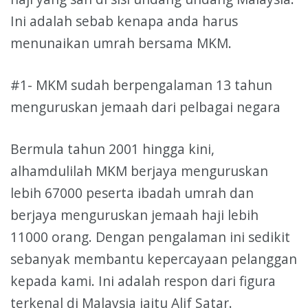
Ini adalah sebab kenapa anda harus
menunaikan umrah bersama MKM.
#1- MKM sudah berpengalaman 13 tahun
menguruskan jemaah dari pelbagai negara
Bermula tahun 2001 hingga kini,
alhamdulilah MKM berjaya menguruskan
lebih 67000 peserta ibadah umrah dan
berjaya menguruskan jemaah haji lebih
11000 orang. Dengan pengalaman ini sedikit
sebanyak membantu kepercayaan pelanggan
kepada kami. Ini adalah respon dari figura
terkenal di Malaysia iaitu Alif Satar.