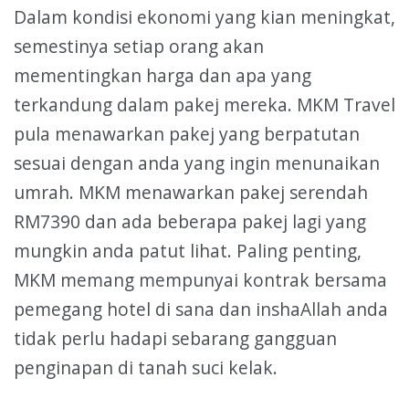
Dalam kondisi ekonomi yang kian meningkat,
semestinya setiap orang akan
mementingkan harga dan apa yang
terkandung dalam pakej mereka. MKM Travel
pula menawarkan pakej yang berpatutan
sesuai dengan anda yang ingin menunaikan
umrah. MKM menawarkan pakej serendah
RM7390 dan ada beberapa pakej lagi yang
mungkin anda patut lihat. Paling penting,
MKM memang mempunyai kontrak bersama
pemegang hotel di sana dan inshaAllah anda
tidak perlu hadapi sebarang gangguan
penginapan di tanah suci kelak.