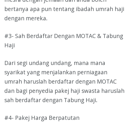
bertanya apa pun tentang ibadah umrah haji
dengan mereka.
#3- Sah Berdaftar Dengan MOTAC & Tabung
Haji
Dari segi undang undang, mana mana
syarikat yang menjalankan perniagaan
umrah haruslah berdaftar dengan MOTAC
dan bagi penyedia pakej haji swasta haruslah
sah berdaftar dengan Tabung Haji.
#4- Pakej Harga Berpatutan