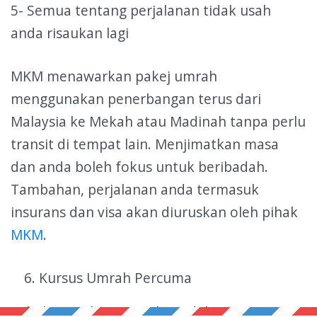
5- Semua tentang perjalanan tidak usah
anda risaukan lagi
MKM menawarkan pakej umrah
menggunakan penerbangan terus dari
Malaysia ke Mekah atau Madinah tanpa perlu
transit di tempat lain. Menjimatkan masa
dan anda boleh fokus untuk beribadah.
Tambahan, perjalanan anda termasuk
insurans dan visa akan diuruskan oleh pihak
MKM
.
Kursus Umrah Percuma
Sebahagian kita mungkin tidak mempunyai