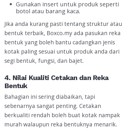
Gunakan insert untuk produk seperti
botol atau barang kaca.
Jika anda kurang pasti tentang struktur atau
bentuk terbaik, Boxco.my ada pasukan reka
bentuk yang boleh bantu cadangkan jenis
kotak paling sesuai untuk produk anda dari
segi bentuk, fungsi, dan bajet.
4. Nilai Kualiti Cetakan dan Reka
Bentuk
Bahagian ini sering diabaikan, tapi
sebenarnya sangat penting. Cetakan
berkualiti rendah boleh buat kotak nampak
murah walaupun reka bentuknya menarik.