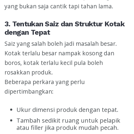
yang bukan saja cantik tapi tahan lama.
3. Tentukan Saiz dan Struktur Kotak
dengan Tepat
Saiz yang salah boleh jadi masalah besar.
Kotak terlalu besar nampak kosong dan
boros, kotak terlalu kecil pula boleh
rosakkan produk.
Beberapa perkara yang perlu
dipertimbangkan:
Ukur dimensi produk dengan tepat.
Tambah sedikit ruang untuk pelapik
atau filler jika produk mudah pecah.