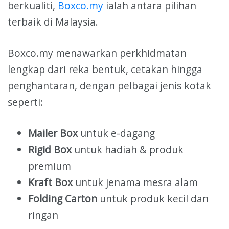
berkualiti,
Boxco.my
ialah antara pilihan
terbaik di Malaysia.
Boxco.my menawarkan perkhidmatan
lengkap dari reka bentuk, cetakan hingga
penghantaran, dengan pelbagai jenis kotak
seperti:
Mailer Box
untuk e-dagang
Rigid Box
untuk hadiah & produk
premium
Kraft Box
untuk jenama mesra alam
Folding Carton
untuk produk kecil dan
ringan