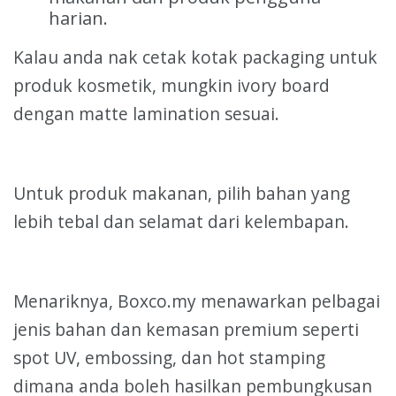
harian.
Kalau anda nak cetak kotak packaging untuk
produk kosmetik, mungkin ivory board
dengan matte lamination sesuai.
Untuk produk makanan, pilih bahan yang
lebih tebal dan selamat dari kelembapan.
Menariknya, Boxco.my menawarkan pelbagai
jenis bahan dan kemasan premium seperti
spot UV, embossing, dan hot stamping
dimana anda boleh hasilkan pembungkusan