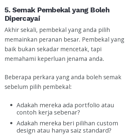
5. Semak Pembekal yang Boleh
Dipercayai
Akhir sekali, pembekal yang anda pilih
memainkan peranan besar. Pembekal yang
baik bukan sekadar mencetak, tapi
memahami keperluan jenama anda.
Beberapa perkara yang anda boleh semak
sebelum pilih pembekal:
Adakah mereka ada portfolio atau
contoh kerja sebenar?
Adakah mereka beri pilihan custom
design atau hanya saiz standard?