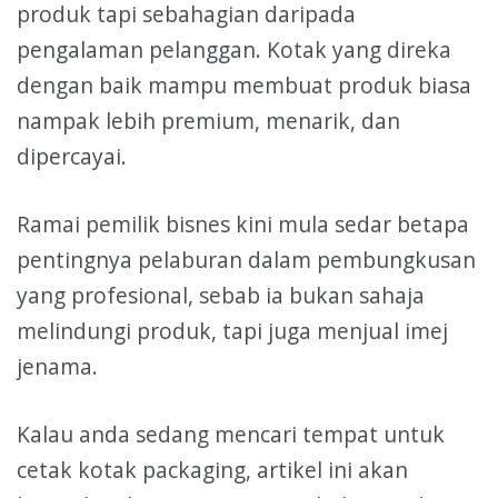
produk tapi sebahagian daripada
pengalaman pelanggan. Kotak yang direka
dengan baik mampu membuat produk biasa
nampak lebih premium, menarik, dan
dipercayai.
Ramai pemilik bisnes kini mula sedar betapa
pentingnya pelaburan dalam pembungkusan
yang profesional, sebab ia bukan sahaja
melindungi produk, tapi juga menjual imej
jenama.
Kalau anda sedang mencari tempat untuk
cetak kotak packaging, artikel ini akan