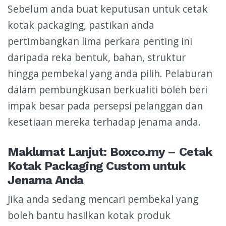
Sebelum anda buat keputusan untuk cetak
kotak packaging, pastikan anda
pertimbangkan lima perkara penting ini
daripada reka bentuk, bahan, struktur
hingga pembekal yang anda pilih. Pelaburan
dalam pembungkusan berkualiti boleh beri
impak besar pada persepsi pelanggan dan
kesetiaan mereka terhadap jenama anda.
Maklumat Lanjut: Boxco.my – Cetak
Kotak Packaging Custom untuk
Jenama Anda
Jika anda sedang mencari pembekal yang
boleh bantu hasilkan kotak produk