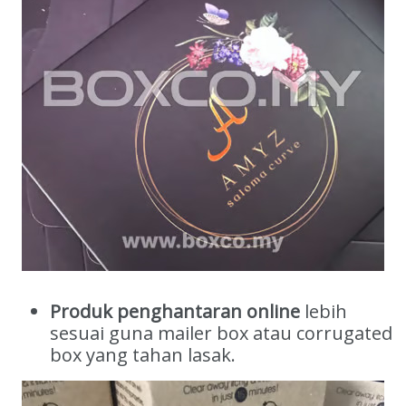
Produk penghantaran online
lebih
sesuai guna mailer box atau corrugated
box yang tahan lasak.