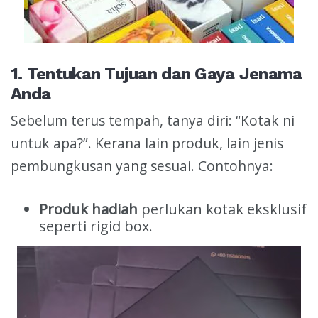
1. Tentukan Tujuan dan Gaya Jenama
Anda
Sebelum terus tempah, tanya diri: “Kotak ni
untuk apa?”. Kerana lain produk, lain jenis
pembungkusan yang sesuai. Contohnya:
Produk hadiah
perlukan kotak eksklusif
seperti rigid box.