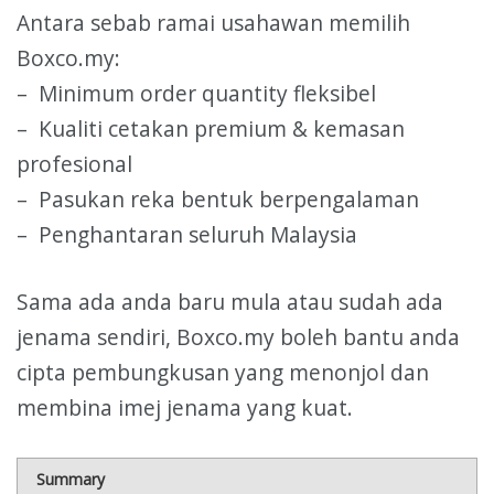
Antara sebab ramai usahawan memilih
Boxco.my:
– Minimum order quantity fleksibel
– Kualiti cetakan premium & kemasan
profesional
– Pasukan reka bentuk berpengalaman
– Penghantaran seluruh Malaysia
Sama ada anda baru mula atau sudah ada
jenama sendiri, Boxco.my boleh bantu anda
cipta pembungkusan yang menonjol dan
membina imej jenama yang kuat.
Summary