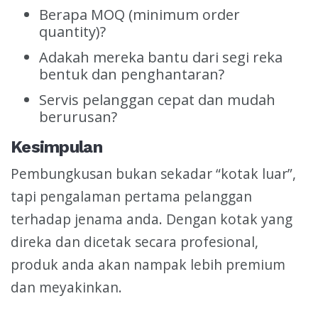
Berapa MOQ (minimum order
quantity)?
Adakah mereka bantu dari segi reka
bentuk dan penghantaran?
Servis pelanggan cepat dan mudah
berurusan?
Kesimpulan
Pembungkusan bukan sekadar “kotak luar”,
tapi pengalaman pertama pelanggan
terhadap jenama anda. Dengan kotak yang
direka dan dicetak secara profesional,
produk anda akan nampak lebih premium
dan meyakinkan.