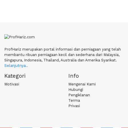
ProfHariz merupakan portal informasi dan perniagaan yang telah
membantu ribuan perniagaan kecil dan sederhana dari Malaysia,
Singapura, Indonesia, Thailand, Australia dan Amerika Syarikat.
Selanjutnya..
Kategori
Info
Motivasi
Mengenai Kami
Hubungi
Pengiklanan
Terma
Privasi