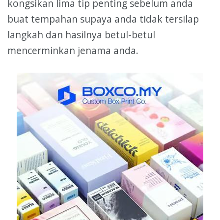
kongsikan lima tip penting sebelum anda
buat tempahan supaya anda tidak tersilap
langkah dan hasilnya betul-betul
mencerminkan jenama anda.