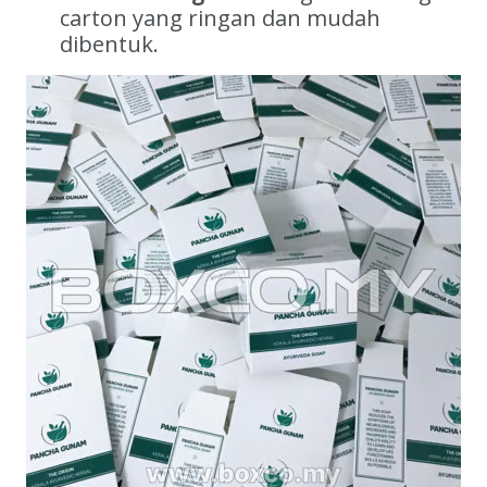
carton yang ringan dan mudah
dibentuk.