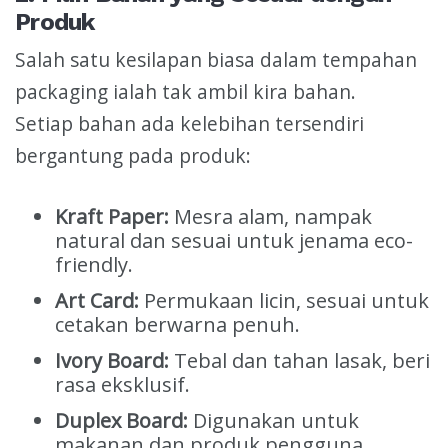
Produk
Salah satu kesilapan biasa dalam tempahan
packaging ialah tak ambil kira bahan.
Setiap bahan ada kelebihan tersendiri
bergantung pada produk:
Kraft Paper:
Mesra alam, nampak
natural dan sesuai untuk jenama eco-
friendly.
Art Card:
Permukaan licin, sesuai untuk
cetakan berwarna penuh.
Ivory Board:
Tebal dan tahan lasak, beri
rasa eksklusif.
Duplex Board:
Digunakan untuk
makanan dan produk pengguna