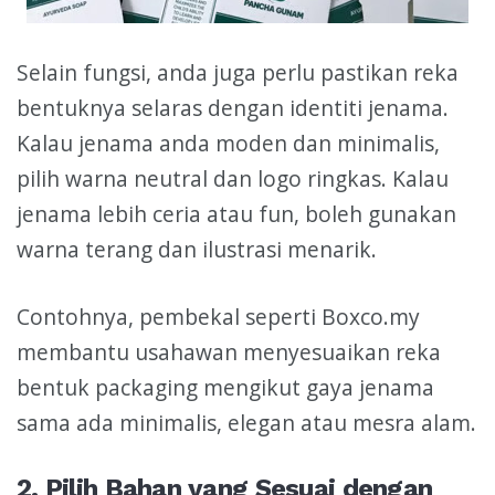
Selain fungsi, anda juga perlu pastikan reka
bentuknya selaras dengan identiti jenama.
Kalau jenama anda moden dan minimalis,
pilih warna neutral dan logo ringkas. Kalau
jenama lebih ceria atau fun, boleh gunakan
warna terang dan ilustrasi menarik.
Contohnya, pembekal seperti Boxco.my
membantu usahawan menyesuaikan reka
bentuk packaging mengikut gaya jenama
sama ada minimalis, elegan atau mesra alam.
2. Pilih Bahan yang Sesuai dengan